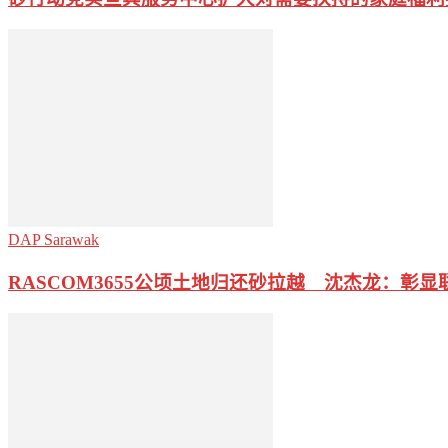
DAP Sarawak
RASCOM3655公顷土地归还砂拉越 沈杰龙：彰显