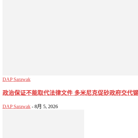
DAP Sarawak
政治保证不能取代法律文件 多米尼克促砂政府交代
DAP Sarawak
-
8月 5, 2026