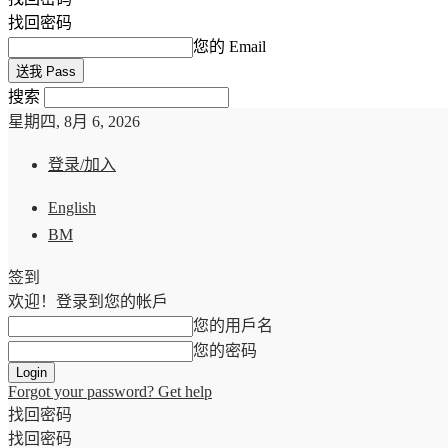
找回密码
您的 Email
搜索
星期四, 8月 6, 2026
登录/加入
English
BM
签到
欢迎！登录到您的帐戶
您的用戶名
您的密码
Forgot your password? Get help
找回密码
找回密码