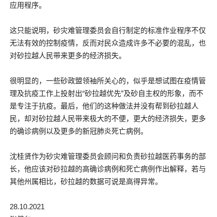
应用程序。
这只能说明，砂灾难管理委员会自行制定的标准作业程序不仅
无法有效的控制疫情，反而对民众造成许多不必要的混乱，也
对砂拉越人民带来更多的经济损失。
很明显的，一些砂政盟领袖所关心的，似乎是想试图在疫情管
理及抗疫工作上投射出“砂拉越优先”及砂自主权的形象，而不
是专注于抗疫。最后，他们的这种做法并没有帮到砂拉越人
民，却对砂拉越人民带来极大的不便，更大的经济损失，更多
的确诊病例以及更多的新冠肺炎死亡病例。
沈桂贤作为砂灾难管理委员会顾问和负责砂拉越医药事务的部
长，他应该对砂拉越的高确诊病例和死亡病例作出解释，若与
其他州属相比，砂拉越的数据可说是高得异常。
28.10.2021