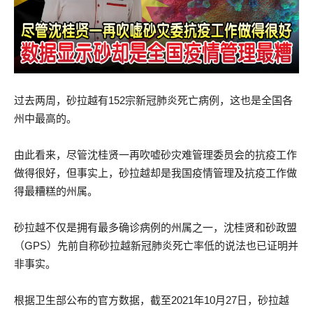
过去两周，砂拉越有152宗新冠肺炎死亡病例，这也是全国各
州中最高的。
由此看来，尽管沈桂贤一再吹嘘砂灾难管理委员会的抗疫工作
做得很好，但事实上，砂拉越却是我国疫情管理及抗疫工作做
得最糟糕的州属。
砂拉越不仅是拥有最多确诊病例的州属之一，沈桂贤和砂政盟
（GPS）先前自称砂拉越新冠肺炎死亡率低的说法也已证明并
非事实。
根据卫生部公布的官方数据，截至2021年10月27日，砂拉越