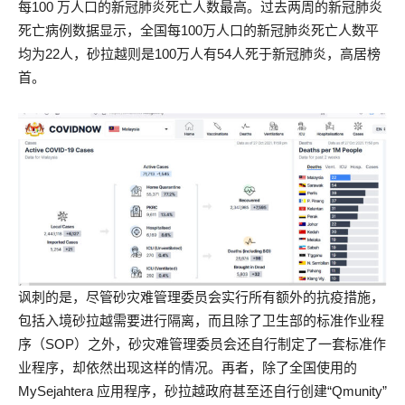
每100 万人口的新冠肺炎死亡人数最高。过去两周的新冠肺炎
死亡病例数据显示，全国每100万人口的新冠肺炎死亡人数平
均为22人，砂拉越则是100万人有54人死于新冠肺炎，高居榜
首。
讽刺的是，尽管砂灾难管理委员会实行所有额外的抗疫措施，
包括入境砂拉越需要进行隔离，而且除了卫生部的标准作业程
序（SOP）之外，砂灾难管理委员会还自行制定了一套标准作
业程序，却依然出现这样的情况。再者，除了全国使用的
MySejahtera 应用程序，砂拉越政府甚至还自行创建“Qmunity”