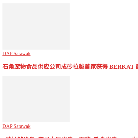
DAP Sarawak
石角宠物食品供应公司成砂拉越首家获得 BERKAT
DAP Sarawak