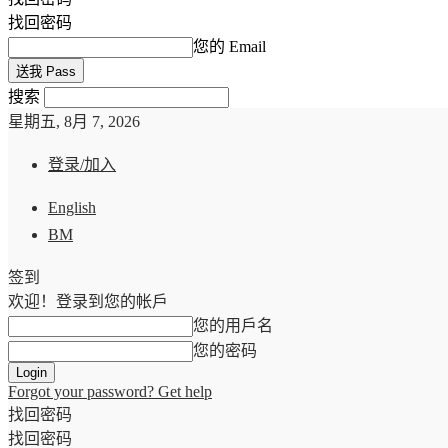
找回密码
您的 Email
搜索
星期五, 8月 7, 2026
登录/加入
English
BM
签到
欢迎！登录到您的帐戶
您的用戶名
您的密码
Forgot your password? Get help
找回密码
找回密码