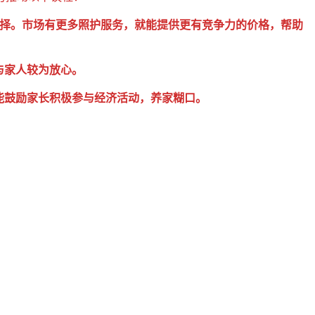
另一替代选择。市场有更多照护服务，就能提供更有竞争力的价格，帮助
与家人较为放心。
将能鼓励家长积极参与经济活动，养家糊口。