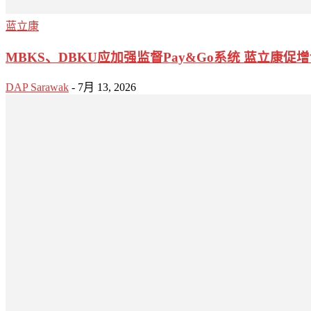
蓝立康
MBKS、DBKU应加强监督Pay&Go系统 蓝立康
DAP Sarawak
-
7月 13, 2026