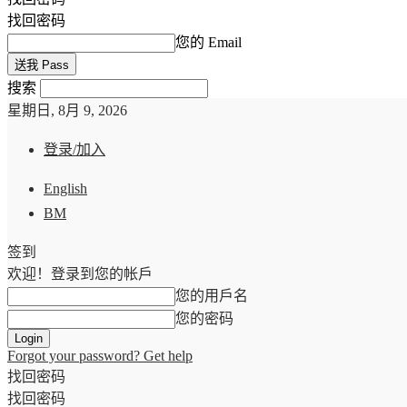
找回密码
您的 Email
搜索
星期日, 8月 9, 2026
登录/加入
English
BM
签到
欢迎！登录到您的帐戶
您的用戶名
您的密码
Forgot your password? Get help
找回密码
找回密码