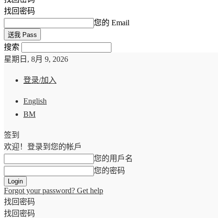
找回密码
您的 Email
搜索
星期日, 8月 9, 2026
登录/加入
English
BM
签到
欢迎！登录到您的帐戶
您的用戶名
您的密码
Forgot your password? Get help
找回密码
找回密码