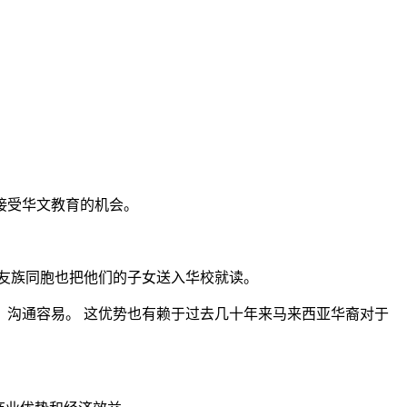
接受华文教育的机会。
友族同胞也把他们的子女送入华校就读。
，沟通容易。 这优势也有赖于过去几十年来马来西亚华裔对于