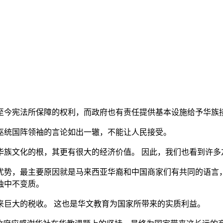
至今宪法所保障的权利，而政府也有责任提供基本设施给予华族
巫统国阵领袖的言论如出一辙，不能让人民接受。
华族文化的根，其更有很大的经济价值。 因此，我们也看到许多
优势，最主要原因就是马来西亚华裔和中国商家们有共同的语言
独中不变质。
来巨大的税收。 这也是华文教育为国家所带来的实质利益。