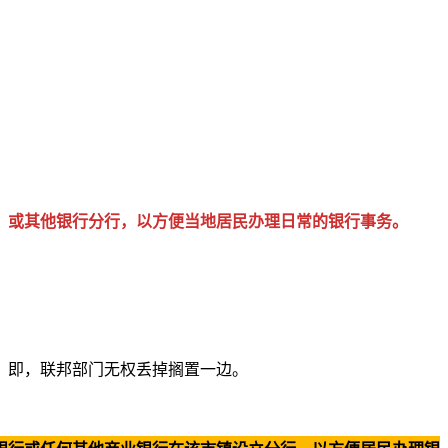
N）或其他银行分行，以方便当地居民办理日常的银行事务。
，即，联邦部门无权丢掉搁置一边。