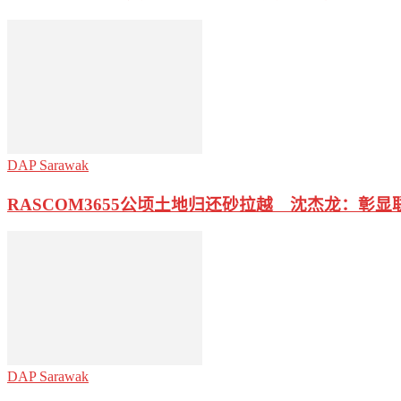
DAP Sarawak
RASCOM3655公顷土地归还砂拉越 沈杰龙：彰显
DAP Sarawak