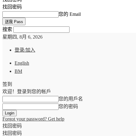
找回密码
您的 Email
搜索
星期四, 8月 6, 2026
登录/加入
English
BM
签到
欢迎！登录到您的帐戶
您的用戶名
您的密码
Forgot your password? Get help
找回密码
找回密码