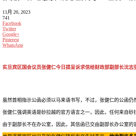
11月 20, 2023
741
Facebook
Twitter
Google+
Pinterest
WhatsApp
实旦宾区国会议员张健仁今日提呈诉求信给财政部副部长沈志强
虽然首相指示公函必须以马来语书写，不过，张健仁的公函仍
张健仁强调英语是砂拉越的官方语言之一，因此，任何来自砂
由于副部长不在办公室，因此，其信函已交由副部长办公室的