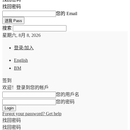
找回密码
您的 Email
搜索
星期六, 8月 8, 2026
登录/加入
English
BM
签到
欢迎！登录到您的帐戶
您的用戶名
您的密码
Forgot your password? Get help
找回密码
找回密码