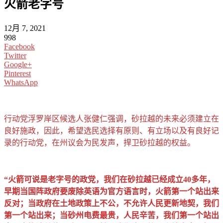
火箭老字号
12月 7, 2021
998
Facebook
Twitter
Google+
Pinterest
WhatsApp
行动党浮罗岸区候选人张健仁强调，砂拉越的未来必须建立在
良好施政，因此，希望选民选择有原则、有立场以及有良好记
录的行动党，在州议会为民发声，捍卫砂拉越的权益。
“火箭可说是老字号的政党，我们在砂拉越已经成立40多年，
早期当国阵政府要废除英语为官方语言时，火箭第一个站出来
反对；当政府在土地政策上不公，不允许人民更新地契，我们
第一个站出来；当砂州电费最贵，人民辛苦，我们第一个站出