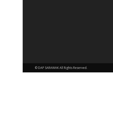
© DAP SARAWAK All Rights Reserved.