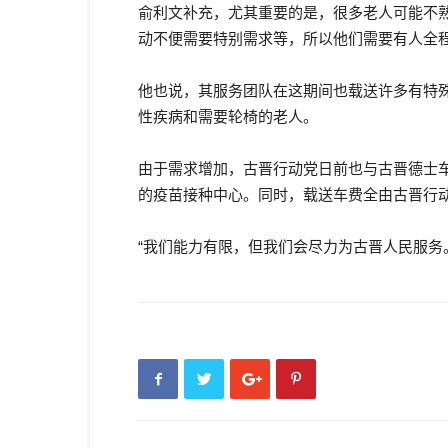
俞利文补充，尤其重要的是，很多老人可能不
动不便需要特别需求等，所以他们需要有人全
他也说，其服务团队在这期间也载送许多有特
性疾病和需要轮椅的老人。
由于需求增加，古晋行动党日前也与古晋德士
的疫苗接种中心。同时，载送车费全由古晋行
“我们能力有限，但我们会尽力为古晋人民服务