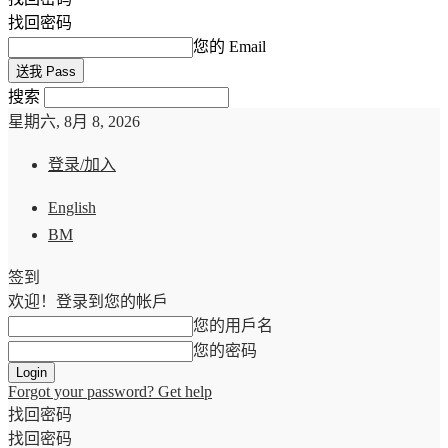
找回密码
您的 Email
搜索
星期六, 8月 8, 2026
登录/加入
English
BM
签到
欢迎！登录到您的帐戶
您的用戶名
您的密码
Forgot your password? Get help
找回密码
找回密码