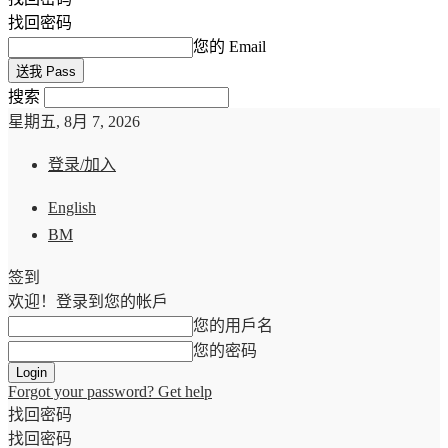
找回密码
您的 Email
搜索
星期五, 8月 7, 2026
登录/加入
English
BM
签到
欢迎！登录到您的帐戶
您的用戶名
您的密码
Forgot your password? Get help
找回密码
找回密码